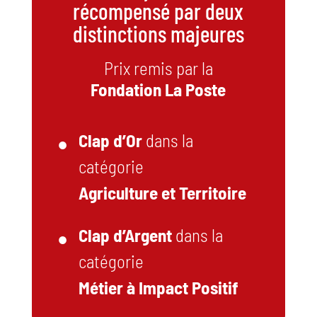
récompensé par deux
distinctions majeures
Prix remis par la
Fondation La Poste
Clap d’Or
dans la
catégorie
Agriculture et Territoire
Clap d’Argent
dans la
catégorie
Métier à Impact Positif