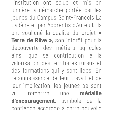
l’institution ont salué et mis en
lumière la démarche portée par les
jeunes du Campus Saint-François La
Cadène et par Apprentis d’Auteuil. Ils
ont souligné la qualité du projet
«
Terre de Rêve »
, son intérêt pour la
découverte des métiers agricoles
ainsi que sa contribution à la
valorisation des territoires ruraux et
des formations qui y sont liées. En
reconnaissance de leur travail et de
leur implication, les jeunes se sont
vu remettre une
médaille
d’encouragement
, symbole de la
confiance accordée à cette nouvelle