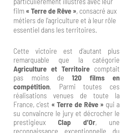
particulièrement illustrés avec leur
film
« Terre de Rêve »
, consacré aux
métiers de l’agriculture et à leur rôle
essentiel dans les territoires.
Cette victoire est d’autant plus
remarquable que la catégorie
Agriculture et Territoire
comptait
pas moins de
120 films en
compétition
. Parmi toutes ces
réalisations venues de toute la
France, c’est
« Terre de Rêve »
qui a
su convaincre le jury et décrocher le
prestigieux
Clap d’Or
, une
reconnaissance exceptionnelle du