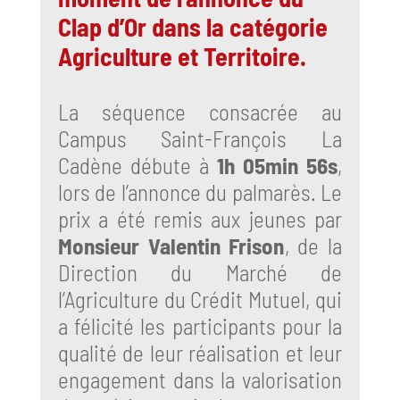
Clap d’Or dans la catégorie
Agriculture et Territoire.
La séquence consacrée au
Campus Saint-François La
Cadène débute à
1h 05min 56s
,
lors de l’annonce du palmarès. Le
prix a été remis aux jeunes par
Monsieur Valentin Frison
, de la
Direction du Marché de
l’Agriculture du Crédit Mutuel, qui
a félicité les participants pour la
qualité de leur réalisation et leur
engagement dans la valorisation