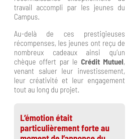
travail accompli par les jeunes du
Campus.
Au-delà de ces prestigieuses
récompenses, les jeunes ont reçu de
nombreux cadeaux ainsi qu’un
chèque offert par le
Crédit Mutuel
,
venant saluer leur investissement,
leur créativité et leur engagement
tout au long du projet.
L’émotion était
particulièrement forte au
moment de l’annonce du