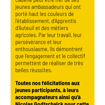
jeunes ambassadeurs qui ont
porté haut les couleurs de
l’établissement, d’Apprentis
d’Auteuil et des métiers
agricoles. Par leur travail, leur
persévérance et leur
enthousiasme, ils démontrent
que l’engagement et le collectif
permettent de réaliser de très
belles réussites.
Toutes nos félicitations aux
jeunes participants, à leurs
accompagnateurs ainsi qu’à
Nicolas Godtschalck pour cette