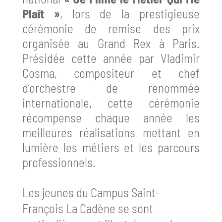
Plaît »
, lors de la prestigieuse
cérémonie de remise des prix
organisée au Grand Rex à Paris.
Présidée cette année par Vladimir
Cosma, compositeur et chef
d’orchestre de renommée
internationale, cette cérémonie
récompense chaque année les
meilleures réalisations mettant en
lumière les métiers et les parcours
professionnels.
Les jeunes du Campus Saint-
François La Cadène se sont