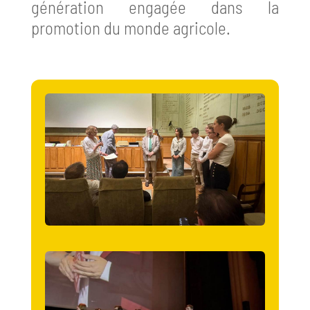
génération engagée dans la
promotion du monde agricole.