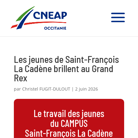
Les jeunes de Saint-François
La Cadène brillent au Grand
Rex
par
Christel FUGIT-DULOUT
|
2 juin 2026
Le travail des jeunes
du CAMPUS
Saint-François La Cadène