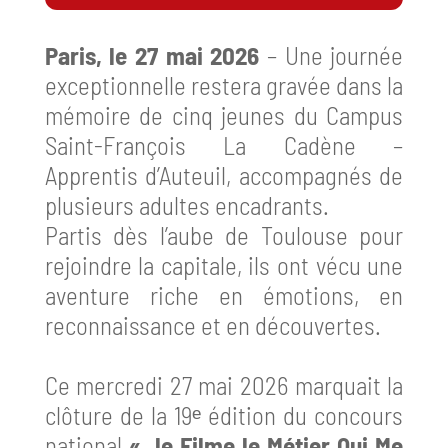
Paris, le 27 mai 2026
– Une journée
exceptionnelle restera gravée dans la
mémoire de cinq jeunes du Campus
Saint-François La Cadène –
Apprentis d’Auteuil, accompagnés de
plusieurs adultes encadrants.
Partis dès l’aube de Toulouse pour
rejoindre la capitale, ils ont vécu une
aventure riche en émotions, en
reconnaissance et en découvertes.
Ce mercredi 27 mai 2026 marquait la
clôture de la 19ᵉ édition du concours
national
« Je Filme le Métier Qui Me