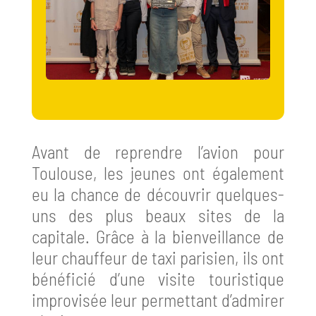
Avant de reprendre l’avion pour
Toulouse, les jeunes ont également
eu la chance de découvrir quelques-
uns des plus beaux sites de la
capitale. Grâce à la bienveillance de
leur chauffeur de taxi parisien, ils ont
bénéficié d’une visite touristique
improvisée leur permettant d’admirer