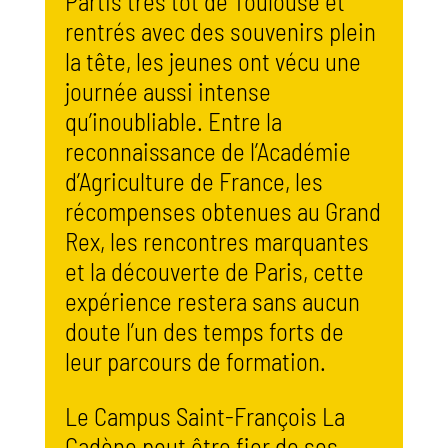
Partis très tôt de Toulouse et
rentrés avec des souvenirs plein
la tête, les jeunes ont vécu une
journée aussi intense
qu’inoubliable. Entre la
reconnaissance de l’Académie
d’Agriculture de France, les
récompenses obtenues au Grand
Rex, les rencontres marquantes
et la découverte de Paris, cette
expérience restera sans aucun
doute l’un des temps forts de
leur parcours de formation.
Le Campus Saint-François La
Cadène peut être fier de ses