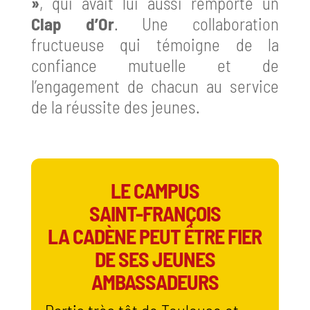
»
, qui avait lui aussi remporté un
Clap d’Or
. Une collaboration
fructueuse qui témoigne de la
confiance mutuelle et de
l’engagement de chacun au service
de la réussite des jeunes.
LE
CAMPUS
SAINT-FRANÇOIS
LA CADÈNE PEUT ÊTRE FIER
DE SES JEUNES
AMBASSADEURS