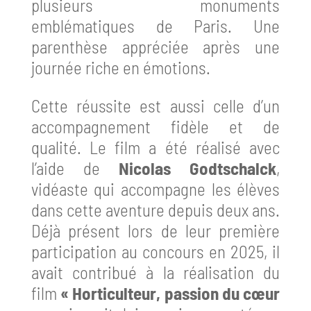
plusieurs monuments
emblématiques de Paris. Une
parenthèse appréciée après une
journée riche en émotions.
Cette réussite est aussi celle d’un
accompagnement fidèle et de
qualité. Le film a été réalisé avec
l’aide de
Nicolas Godtschalck
,
vidéaste qui accompagne les élèves
dans cette aventure depuis deux ans.
Déjà présent lors de leur première
participation au concours en 2025, il
avait contribué à la réalisation du
film
« Horticulteur, passion du cœur